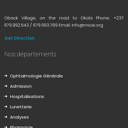
Oback Village, on the road to Okola Phone: +237
679.992.543 / 679.993.789 Email: info@micei.org
Get Direction
Nos départements
Ophtalmologie Générale
Admission
Hospitalisations
Lunetterie
Analyses
Pharmacie