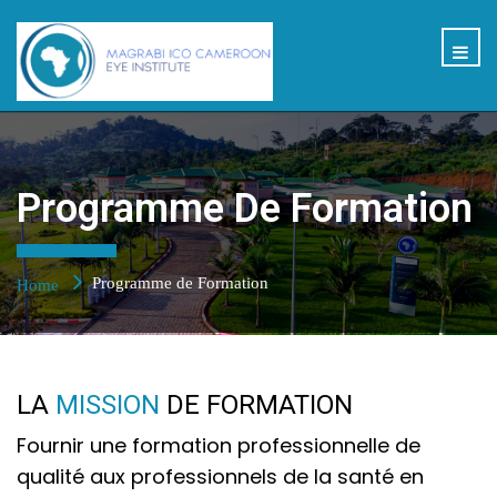
Programme De Formation
Programme de Formation
Home
LA
MISSION
DE FORMATION
Fournir une formation professionnelle de
qualité aux professionnels de la santé en