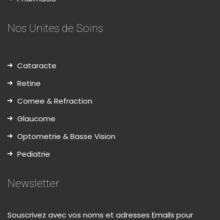
Nos Unites de Soins
Cataracte
Retine
Cornee & Refraction
Glaucome
Optometrie & Basse Vision
Pediatrie
Newsletter
Souscrivez avec vos noms et adresses Emails pour