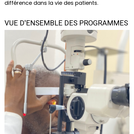
différence dans la vie des patients.
VUE D'ENSEMBLE DES PROGRAMMES