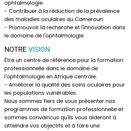
ophtalmologie
- Contribuer à la réduction de la prévalence
des maladies oculaires au Cameroun
- Promouvoir la recherche et l'innovation dans
le domaine de l'ophtalmologie
NOTRE
VISION
Être un centre de référence pour la formation
professionnelle dans le domaine de
l'ophtalmologie en Afrique centrale.
- Améliorer la qualité des soins oculaires pour
les populations vulnérables.
Nous sommes fiers de vous présenter nos
programmes de formation professionnelle et
sommes convaincus qu'ils vous aideront à
atteindre vos objectifs et à faire une