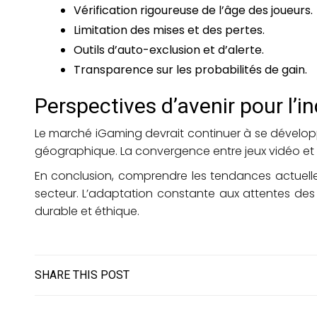
Vérification rigoureuse de l’âge des joueurs.
Limitation des mises et des pertes.
Outils d’auto-exclusion et d’alerte.
Transparence sur les probabilités de gain.
Perspectives d’avenir pour l’i
Le marché iGaming devrait continuer à se développ
géographique. La convergence entre jeux vidéo et 
En conclusion, comprendre les tendances actuelles
secteur. L’adaptation constante aux attentes des
durable et éthique.
SHARE THIS POST