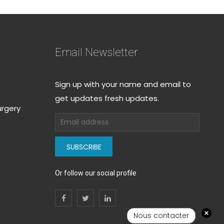
Email Newsletter
Sign up with your name and email to
get updates fresh updates.
urgery
SUBSCRIBE
Or follow our social profile
Nous contacter