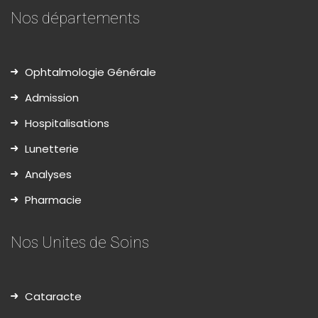
Nos départements
Ophtalmologie Générale
Admission
Hospitalisations
Lunetterie
Analyses
Pharmacie
Nos Unites de Soins
Cataracte