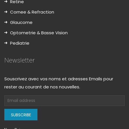
Retine
Cornee & Refraction
Glaucome
Optometrie & Basse Vision
Pediatrie
Newsletter
Souscrivez avec vos noms et adresses Emails pour
rester au courant de nos nouvelles.
SUBSCRIBE