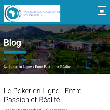
Blog
Home
Uncategorized
Le Poker en Ligne : Entre Passion et Réalité
Le Poker en Ligne : Entre
Passion et Réalité