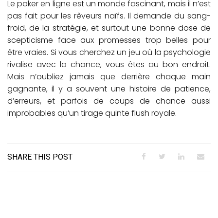
Le poker en ligne est un monde fascinant, mais il n’est
pas fait pour les rêveurs naïfs. Il demande du sang-
froid, de la stratégie, et surtout une bonne dose de
scepticisme face aux promesses trop belles pour
être vraies. Si vous cherchez un jeu où la psychologie
rivalise avec la chance, vous êtes au bon endroit.
Mais n’oubliez jamais que derrière chaque main
gagnante, il y a souvent une histoire de patience,
d’erreurs, et parfois de coups de chance aussi
improbables qu’un tirage quinte flush royale.
SHARE THIS POST