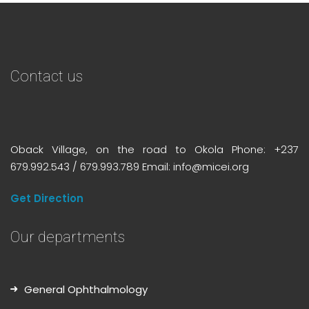
Contact us
Oback Village, on the road to Okola Phone: +237
679.992.543 / 679.993.789 Email: info@micei.org
Get Direction
Our departments
General Ophthalmology