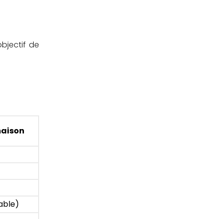
objectif de
maison
table)