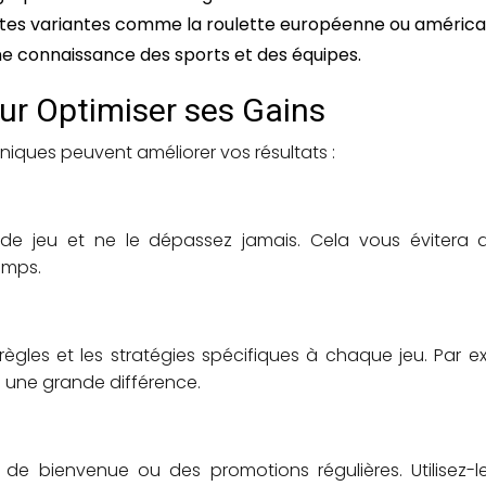
ntes variantes comme la roulette européenne ou américa
ne connaissance des sports et des équipes.
our Optimiser ses Gains
niques peuvent améliorer vos résultats :
de jeu et ne le dépassez jamais. Cela vous évitera 
emps.
ègles et les stratégies spécifiques à chaque jeu. Par e
re une grande différence.
de bienvenue ou des promotions régulières. Utilisez-l