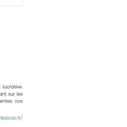
lucrative.
nt sur les
mentez vos
rikavrac.fr/