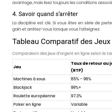
avantage, mais lisez toujours les conditions associ
4. Savoir quand s’arrêter
La discipline est clé. Si vous êtes en série de pe
gain et arrêtez-vous lorsque vous l’atteignez.
Tableau Comparatif des Jeux 
Comparaison des jeux d’argent en ligne selon le tau
Taux de retour au 
Jeu
(RTP)
Machines à sous
85% – 98%
Blackjack
99%+
Roulette européenne
97.3%
Poker en ligne
Variable