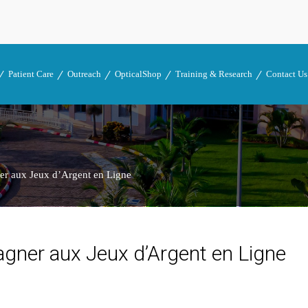
Patient Care
Outreach
OpticalShop
Training & Research
Contact Us
er aux Jeux d’Argent en Ligne
agner aux Jeux d’Argent en Ligne