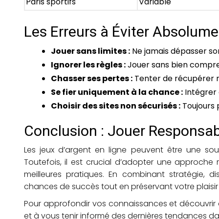
Paris sportifs
Variable
Les Erreurs à Éviter Absolume
Jouer sans limites :
Ne jamais dépasser son 
Ignorer les règles :
Jouer sans bien compren
Chasser ses pertes :
Tenter de récupérer r
Se fier uniquement à la chance :
Intégrer 
Choisir des sites non sécurisés :
Toujours p
Conclusion : Jouer Responsabl
Les jeux d’argent en ligne peuvent être une sou
Toutefois, il est crucial d’adopter une approche 
meilleures pratiques. En combinant stratégie, d
chances de succès tout en préservant votre plaisir 
Pour approfondir vos connaissances et découvrir de
et à vous tenir informé des dernières tendances da