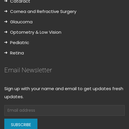
Cataract
Cornea and Refractive Surgery
Glaucoma
Optometry & Low Vision
Pediatric
Retina
Email Newsletter
Sign up with your name and email to get updates fresh
updates.
SUBSCRIBE