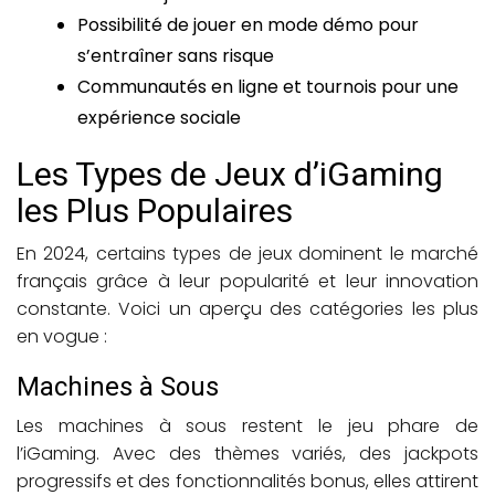
Possibilité de jouer en mode démo pour
s’entraîner sans risque
Communautés en ligne et tournois pour une
expérience sociale
Les Types de Jeux d’iGaming
les Plus Populaires
En 2024, certains types de jeux dominent le marché
français grâce à leur popularité et leur innovation
constante. Voici un aperçu des catégories les plus
en vogue :
Machines à Sous
Les machines à sous restent le jeu phare de
l’iGaming. Avec des thèmes variés, des jackpots
progressifs et des fonctionnalités bonus, elles attirent