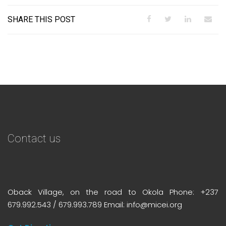
SHARE THIS POST
Contact us
Oback Village, on the road to Okola Phone: +237
679.992.543 / 679.993.789 Email: info@micei.org