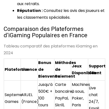
aux retraits.
Réputation :
Consultez les avis des joueurs et
les classements spécialisés.
Comparaison des Plateformes
d’iGaming Populaires en France
Tableau comparatif des plateformes iGaming en
2024
Bonus
Méthodes
Jeux
Support
Plateforme
Licence
de
de
Disponibles
Client
Bienvenue
Paiement
Jusqu’à
Carte
Machines
Live
500€ +
bancaire,
à sous,
Septeme
ARJEL
chat
100
PayPal,
Poker,
Games
(France)
24/7,
tours
Skrill,
Paris
Email