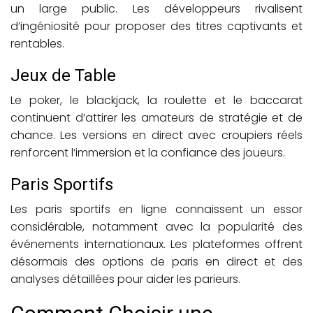
un large public. Les développeurs rivalisent
d’ingéniosité pour proposer des titres captivants et
rentables.
Jeux de Table
Le poker, le blackjack, la roulette et le baccarat
continuent d’attirer les amateurs de stratégie et de
chance. Les versions en direct avec croupiers réels
renforcent l’immersion et la confiance des joueurs.
Paris Sportifs
Les paris sportifs en ligne connaissent un essor
considérable, notamment avec la popularité des
événements internationaux. Les plateformes offrent
désormais des options de paris en direct et des
analyses détaillées pour aider les parieurs.