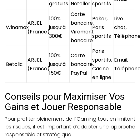
gratuits
Neteller
sportifs
Carte
100%
Poker,
Live
ARJEL
bancaire,
Winamax
jusqu’à
Paris
chat,
(France)
Virement
300€
sportifs
Téléphon
bancaire
Paris
100%
Carte
ARJEL
sportifs,
Email,
Betclic
jusqu’à
bancaire,
(France)
Casino
Téléphon
150€
PayPal
en ligne
Conseils pour Maximiser Vos
Gains et Jouer Responsable
Pour profiter pleinement de l’iGaming tout en limitant
les risques, il est important d’adopter une approche
responsable et stratégique :