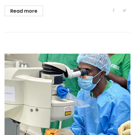
Read more