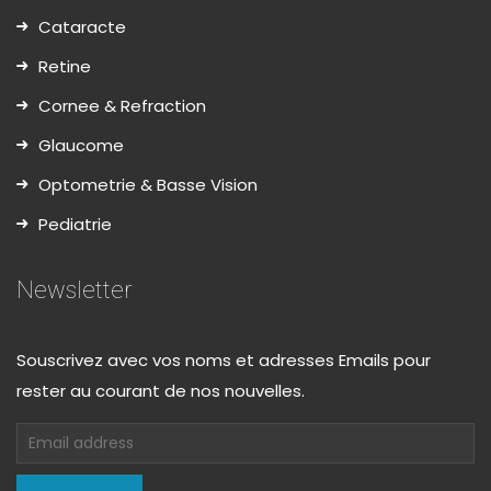
Cataracte
Retine
Cornee & Refraction
Glaucome
Optometrie & Basse Vision
Pediatrie
Newsletter
Souscrivez avec vos noms et adresses Emails pour
rester au courant de nos nouvelles.