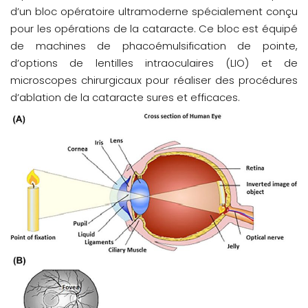
d’un bloc opératoire ultramoderne spécialement conçu
pour les opérations de la cataracte. Ce bloc est équipé
de machines de phacoémulsification de pointe,
d’options de lentilles intraoculaires (LIO) et de
microscopes chirurgicaux pour réaliser des procédures
d’ablation de la cataracte sures et efficaces.