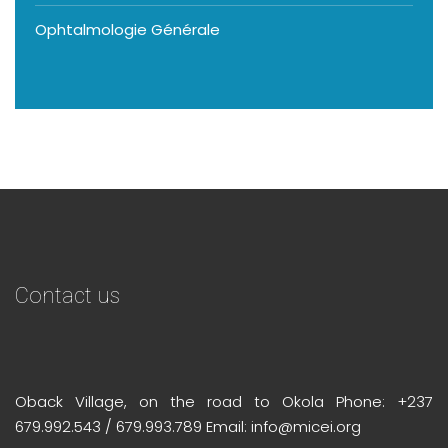
Ophtalmologie Générale
Contact us
Oback Village, on the road to Okola Phone: +237
679.992.543 / 679.993.789 Email: info@micei.org