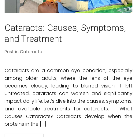
Cataracts: Causes, Symptoms,
and Treatment
Post in
Cataracte
Cataracts are a common eye condition, especially
among older adults, where the lens of the eye
becomes cloudy, leading to blurred vision. If left
untreated, cataracts can worsen and significantly
impact daily life. Let’s dive into the causes, symptoms,
and available treatments for cataracts. What
Causes Cataracts? Cataracts develop when the
proteins in the […]