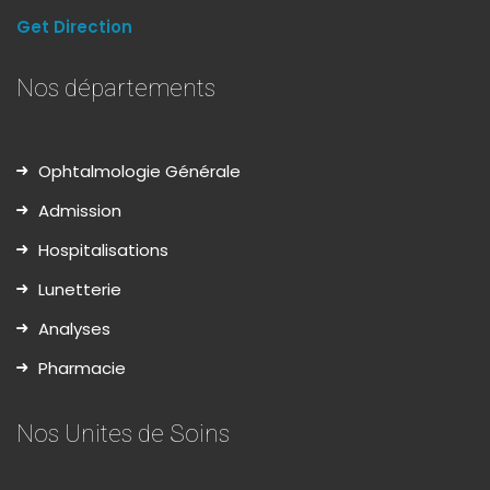
Get Direction
Nos départements
Ophtalmologie Générale
Admission
Hospitalisations
Lunetterie
Analyses
Pharmacie
Nos Unites de Soins