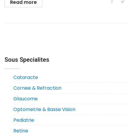
Read more
Sous Specialites
Cataracte
Cornee & Refraction
Glaucome
Optometrie & Basse Vision
Pediatrie
Retine