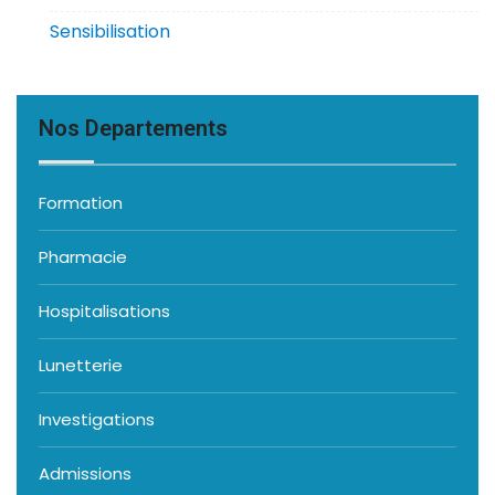
Sensibilisation
Nos Departements
Formation
Pharmacie
Hospitalisations
Lunetterie
Investigations
Admissions