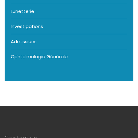
Lunetterie
Investigations
Admissions
Ophtalmologie Générale