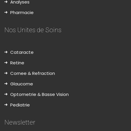
Analyses
Pharmacie
Nos Unites de Soins
Cataracte
Retine
Cornee & Refraction
Glaucome
Optometrie & Basse Vision
Pediatrie
Newsletter