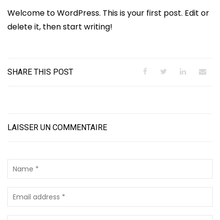
Welcome to WordPress. This is your first post. Edit or
delete it, then start writing!
SHARE THIS POST
LAISSER UN COMMENTAIRE