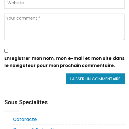
Enregistrer mon nom, mon e-mail et mon site dans
le navigateur pour mon prochain commentaire.
Sous Specialites
Cataracte